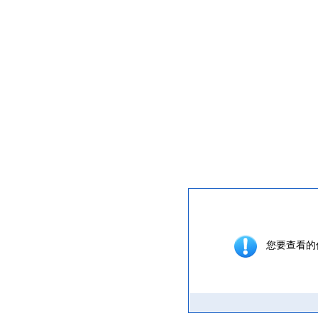
提示信息
您要查看的