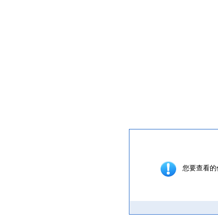
提示信息
您要查看的