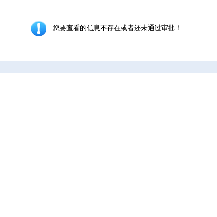
您要查看的信息不存在或者还未通过审批！