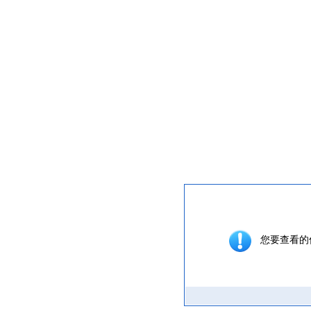
提示信息
您要查看的