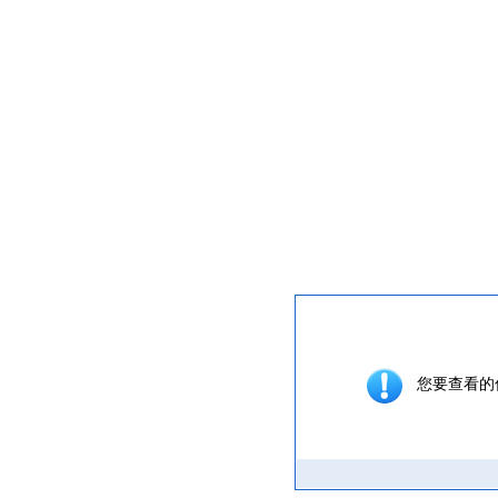
提示信息
您要查看的