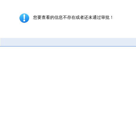
您要查看的信息不存在或者还未通过审批！