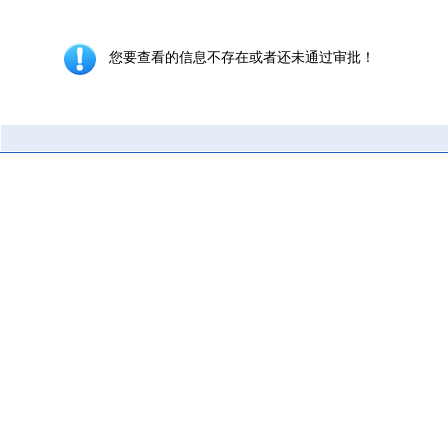
您要查看的信息不存在或者还未通过审批！