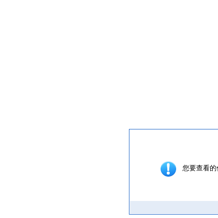
提示信息
您要查看的