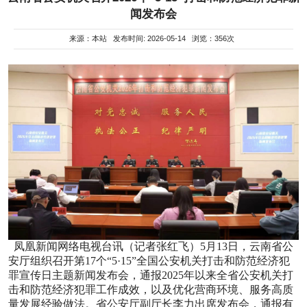
闻发布会
来源：本站 发布时间: 2026-05-14 浏览：356次
凤凰新闻网络电视台讯（记者张红飞）5月13日，云南省公
安厅组织召开第17个“5·15”全国公安机关打击和防范经济犯
罪宣传日主题新闻发布会，通报2025年以来全省公安机关打
击和防范经济犯罪工作成效，以及优化营商环境、服务高质
量发展经验做法。省公安厅副厅长李力出席发布会，通报有